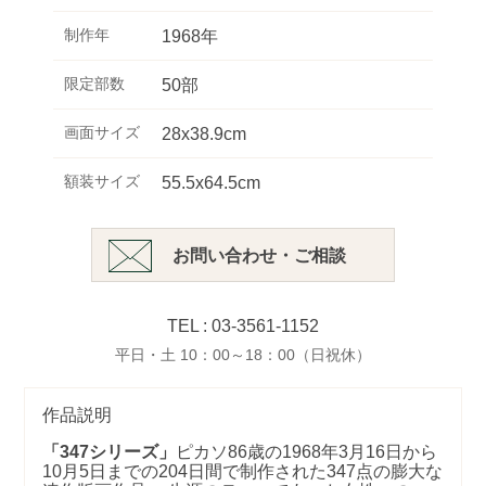
制作年
1968年
限定部数
50部
画面サイズ
28x38.9cm
額装サイズ
55.5x64.5cm
お問い合わせ・ご相談
TEL : 03-3561-1152
平日・土 10：00～18：00（日祝休）
作品説明
「347シリーズ」
ピカソ86歳の1968年3月16日から
10月5日までの204日間で制作された347点の膨大な