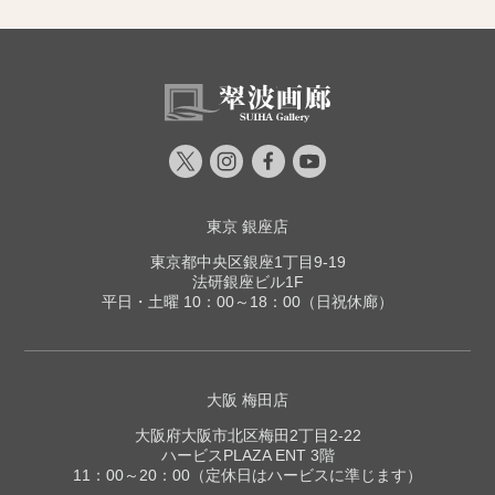
東京 銀座店
東京都中央区銀座1丁目9-19
法研銀座ビル1F
平日・土曜 10：00～18：00（日祝休廊）
大阪 梅田店
大阪府大阪市北区梅田2丁目2-22
ハービスPLAZA ENT 3階
11：00～20：00（定休日はハービスに準じます）