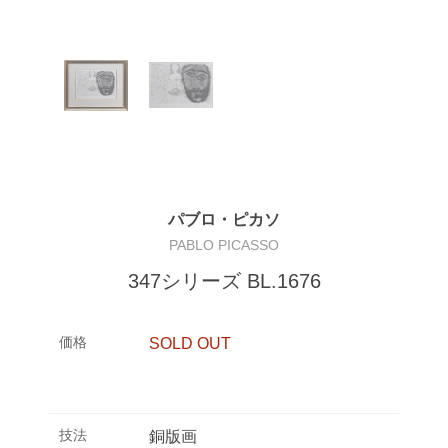
パブロ・ピカソ
PABLO PICASSO
347シリーズ BL.1676
価格
SOLD OUT
技法
銅版画