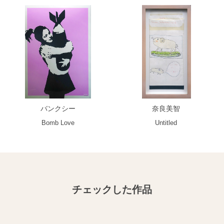
バンクシー
奈良美智
Bomb Love
Untitled
チェックした作品