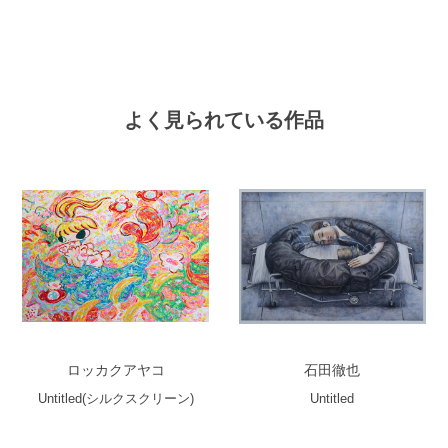
よく見られている作品
ロッカクアヤコ
石田徹也
Untitled(シルクスクリーン)
Untitled