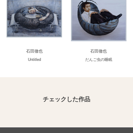
石田徹也
石田徹也
Untitled
だんご虫の睡眠
チェックした作品