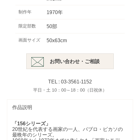
制作年
1970年
限定部数
50部
画面サイズ
50x63cm
お問い合わせ・ご相談
TEL : 03-3561-1152
平日・土 10：00～18：00（日祝休）
作品説明
「156シリーズ」
20世紀を代表する画家の一人、パブロ・ピカソの
最晩年のシリーズ。