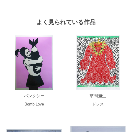
よく見られている作品
バンクシー
草間彌生
Bomb Love
ドレス