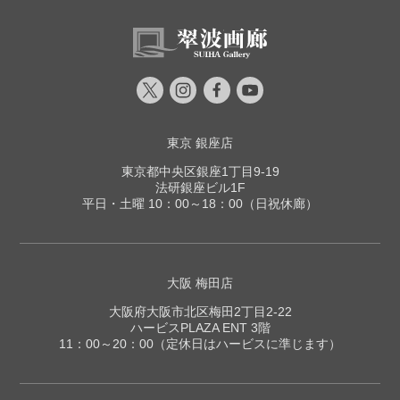
東京 銀座店
東京都中央区銀座1丁目9-19
法研銀座ビル1F
平日・土曜 10：00～18：00（日祝休廊）
大阪 梅田店
大阪府大阪市北区梅田2丁目2-22
ハービスPLAZA ENT 3階
11：00～20：00（定休日はハービスに準じます）