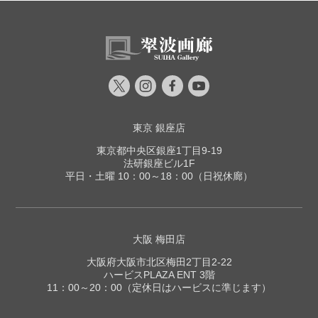
東京 銀座店
東京都中央区銀座1丁目9-19
法研銀座ビル1F
平日・土曜 10：00～18：00（日祝休廊）
大阪 梅田店
大阪府大阪市北区梅田2丁目2-22
ハービスPLAZA ENT 3階
11：00～20：00（定休日はハービスに準じます）