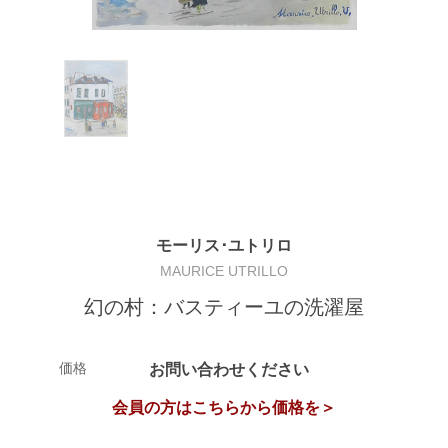
モーリス･ユトリロ
MAURICE UTRILLO
幻の村：バスティーユの洗濯屋
価格
お問い合わせください
会員の方はこちらから価格を＞