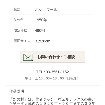
技法
ポショワール
制作年
1950年
限定部数
490部
画面サイズ
31x26cm
お問い合わせ・ご相談
TEL : 03-3561-1152
平日・土 10：00～18：00（日祝休）
作品説明
「幻の村」は、著者ジャン・ヴェルテックスの書い
た第一次大戦後の１９２０年～５０年までの３０年