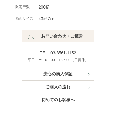
限定部数
200部
画面サイズ
43x67cm
お問い合わせ・ご相談
TEL : 03-3561-1152
平日・土 10：00～18：00（日祝休）
安心の購入保証
ご購入の流れ
初めてのお客様へ