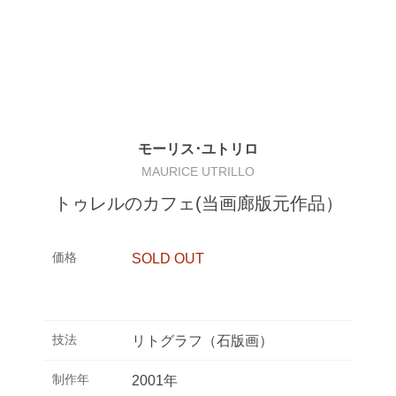
モーリス･ユトリロ
MAURICE UTRILLO
トゥレルのカフェ(当画廊版元作品）
価格
SOLD OUT
技法
リトグラフ（石版画）
制作年
2001年