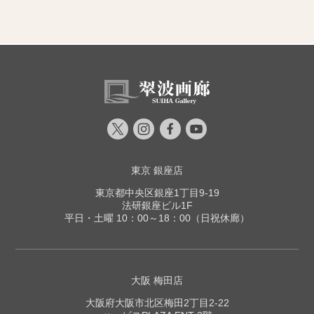
東京 銀座店
東京都中央区銀座1丁目9-19
法研銀座ビル1F
平日・土曜 10：00～18：00（日祝休廊）
大阪 梅田店
大阪府大阪市北区梅田2丁目2-22