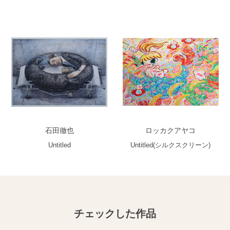
石田徹也
ロッカクアヤコ
Untitled
Untitled(シルクスクリーン)
チェックした作品