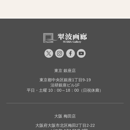
東京 銀座店
東京都中央区銀座1丁目9-19
法研銀座ビル1F
平日・土曜 10：00～18：00（日祝休廊）
大阪 梅田店
大阪府大阪市北区梅田2丁目2-22