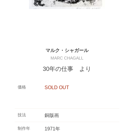
マルク・シャガール
MARC CHAGALL
30年の仕事 より
価格
SOLD OUT
技法
銅版画
制作年
1971年