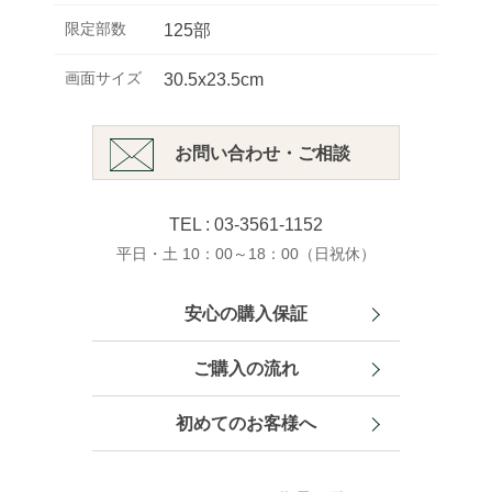
限定部数
125部
画面サイズ
30.5x23.5cm
お問い合わせ・ご相談
TEL : 03-3561-1152
平日・土 10：00～18：00（日祝休）
安心の購入保証
ご購入の流れ
初めてのお客様へ