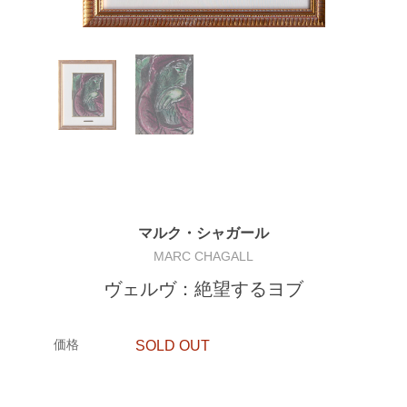
マルク・シャガール
MARC CHAGALL
ヴェルヴ：絶望するヨブ
価格
SOLD OUT