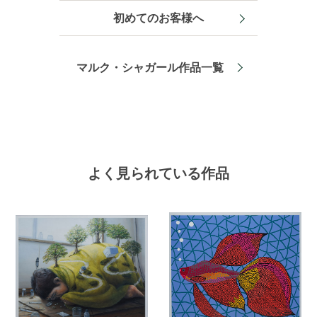
初めてのお客様へ
マルク・シャガール作品一覧
よく見られている作品