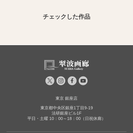
チェックした作品
東京 銀座店
東京都中央区銀座1丁目9-19
法研銀座ビル1F
平日・土曜 10：00～18：00（日祝休廊）