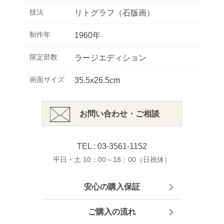
技法
リトグラフ（石版画）
制作年
1960年
限定部数
ラージエディション
画面サイズ
35.5x26.5cm
お問い合わせ・ご相談
TEL : 03-3561-1152
平日・土 10：00～18：00（日祝休）
安心の購入保証
ご購入の流れ