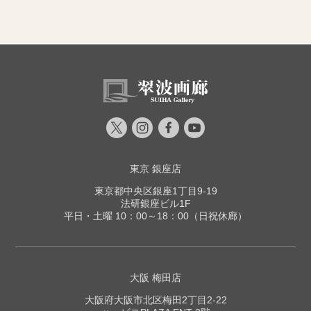
東京 銀座店
東京都中央区銀座1丁目9-19
法研銀座ビル1F
平日・土曜 10：00～18：00（日祝休廊）
大阪 梅田店
大阪府大阪市北区梅田2丁目2-22