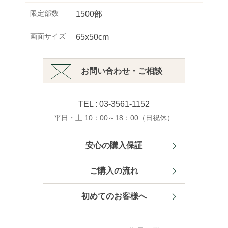
限定部数
1500部
画面サイズ
65x50cm
お問い合わせ・ご相談
TEL : 03-3561-1152
平日・土 10：00～18：00（日祝休）
安心の購入保証
ご購入の流れ
初めてのお客様へ