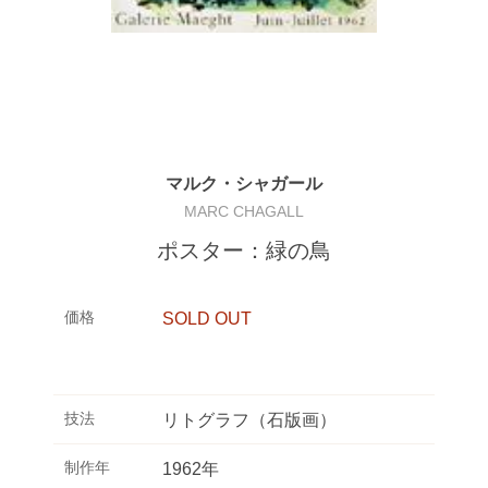
マルク・シャガール
MARC CHAGALL
ポスター：緑の鳥
価格
SOLD OUT
技法
リトグラフ（石版画）
制作年
1962年