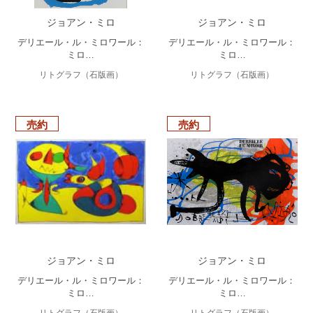
ジョアン・ミロ
ジョアン・ミロ
デリエール・ル・ミロワール：
デリエール・ル・ミロワール：
ミロ…
ミロ…
リトグラフ（石版画）
リトグラフ（石版画）
売約
売約
ジョアン・ミロ
ジョアン・ミロ
デリエール・ル・ミロワール：
デリエール・ル・ミロワール：
ミロ…
ミロ…
リトグラフ（石版画）
リトグラフ（石版画）