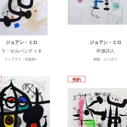
ジョアン・ミロ
ジョアン・ミロ
ラ・セルパンティネ
吟遊詩人
リトグラフ（石版画）
銅版・エンボス
売約