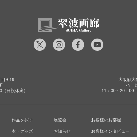
9-19
大阪府大阪
F
ハービ
00（日祝休廊）
11：00～20：
作品を探す
展覧会
お客様のお部屋
本・グッズ
お知らせ
お客様インタビュー