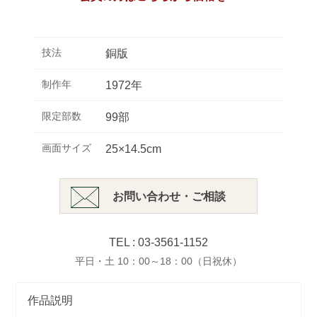
技法
銅版
制作年
1972年
限定部数
99部
画面サイズ
25×14.5cm
お問い合わせ・ご相談
TEL : 03-3561-1152
平日・土 10：00～18：00（日祝休）
作品説明