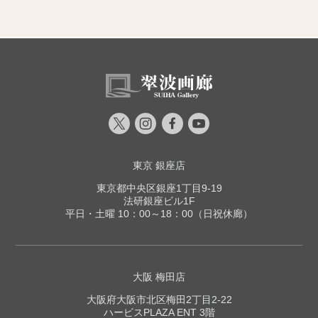
東京 銀座店
東京都中央区銀座1丁目9-19
法研銀座ビル1F
平日・土曜 10：00～18：00（日祝休廊）
大阪 梅田店
大阪府大阪市北区梅田2丁目2-22
ハービスPLAZA ENT 3階