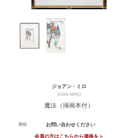
ジョアン・ミロ
JOAN MIRO
魔法（挿画本付）
価格
お問い合わせください
会員の方はこちらから価格を＞