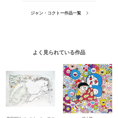
ジャン・コクトー作品一覧
よく見られている作品