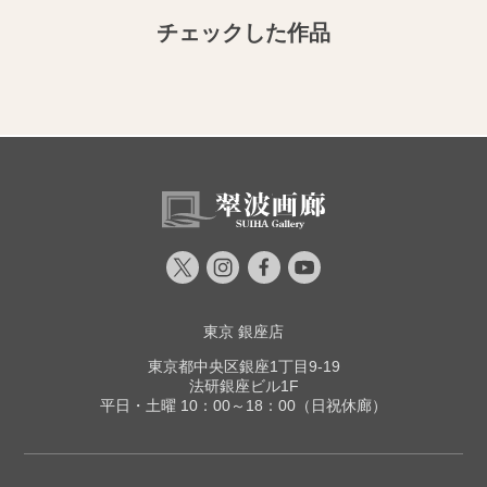
チェックした作品
東京 銀座店
東京都中央区銀座1丁目9-19
法研銀座ビル1F
平日・土曜 10：00～18：00（日祝休廊）