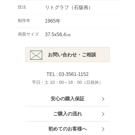
技法
リトグラフ（石版画）
制作年
1965年
画面サイズ
37.5x56.4㎝
お問い合わせ・ご相談
TEL : 03-3561-1152
平日・土 10：00～18：00（日祝休）
安心の購入保証
ご購入の流れ
初めてのお客様へ