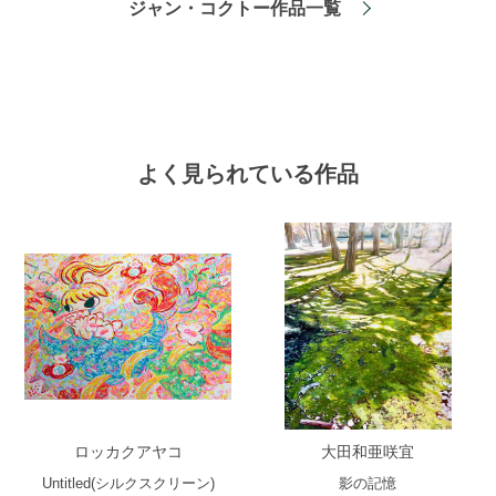
ジャン・コクトー作品一覧
よく見られている作品
ロッカクアヤコ
大田和亜咲宜
Untitled(シルクスクリーン)
影の記憶