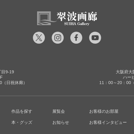
9-19
大阪府大阪
F
ハービ
00（日祝休廊）
11：00～20：
作品を探す
展覧会
お客様のお部屋
本・グッズ
お知らせ
お客様インタビュー