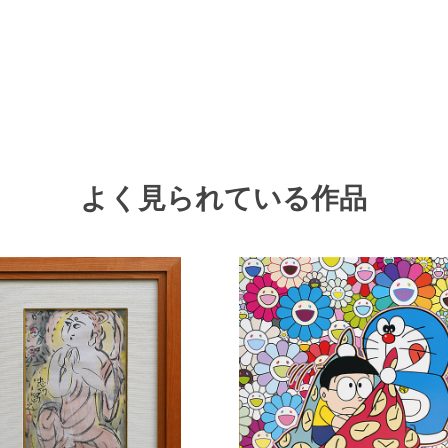
よく見られている作品