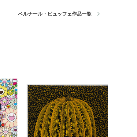
ベルナール・ビュッフェ作品一覧