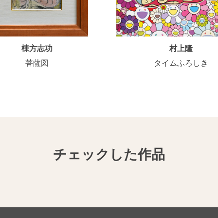
棟方志功
村上隆
菩薩図
タイムふろしき
チェックした作品