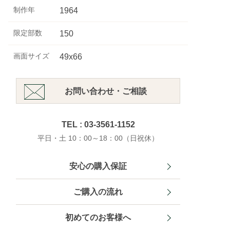
制作年
1964
限定部数
150
画面サイズ
49x66
お問い合わせ・ご相談
TEL : 03-3561-1152
平日・土 10：00～18：00（日祝休）
安心の購入保証
ご購入の流れ
初めてのお客様へ