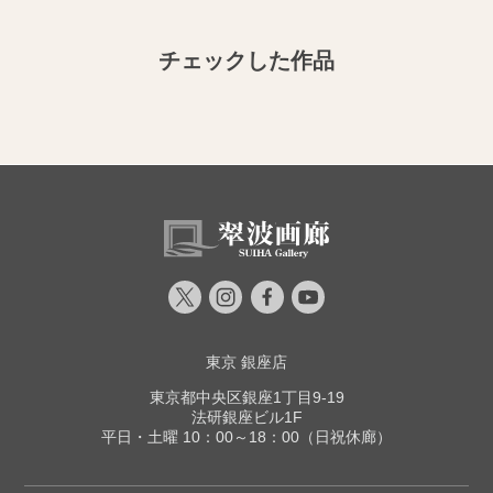
チェックした作品
東京 銀座店
東京都中央区銀座1丁目9-19
法研銀座ビル1F
平日・土曜 10：00～18：00（日祝休廊）