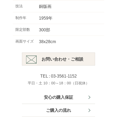
技法
銅版画
制作年
1959年
限定部数
300部
画面サイズ
38x28cm
お問い合わせ・ご相談
TEL : 03-3561-1152
平日・土 10：00～18：00（日祝休）
安心の購入保証
ご購入の流れ