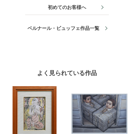
初めてのお客様へ
ベルナール・ビュッフェ作品一覧
よく見られている作品