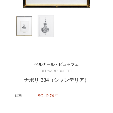
ベルナール・ビュッフェ
BERNARD BUFFET
ナポリ 334（シャンデリア）
価格
SOLD OUT