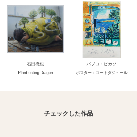
石田徹也
パブロ・ピカソ
Plant-eating Dragon
ポスター：コートダジュール
チェックした作品