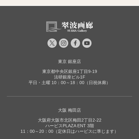
東京 銀座店
東京都中央区銀座1丁目9-19
法研銀座ビル1F
平日・土曜 10：00～18：00（日祝休廊）
大阪 梅田店
大阪府大阪市北区梅田2丁目2-22
ハービスPLAZA ENT 3階
11：00～20：00（定休日はハービスに準じます）