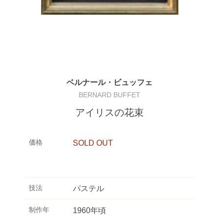
ベルナール・ビュッフェ
BERNARD BUFFET
アイリスの花束
価格
SOLD OUT
技法
パステル
制作年
1960年頃