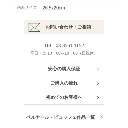
画面サイズ
26.5x20cm
お問い合わせ・ご相談
TEL : 03-3561-1152
平日・土 10：00～18：00（日祝休）
安心の購入保証
ご購入の流れ
初めてのお客様へ
ベルナール・ビュッフェ作品一覧