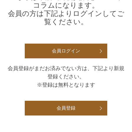
コラムになります。
会員の方は下記よりログインしてご
覧ください。
会員ログイン
会員登録がまだお済みでない方は、下記より新規
登録ください。
※登録は無料となります
会員登録