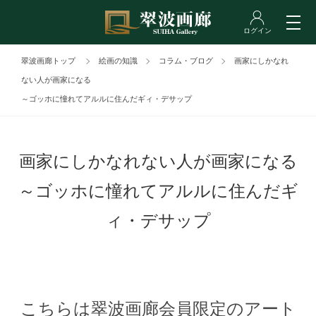
翠波画廊トップ
絵画の知識
コラム・ブログ
画家にしかなれ
ない人が画家になる
～ゴッホに憧れてアルルに住んだギィ・デサップ
画家にしかなれない人が画家になる
～ゴッホに憧れてアルルに住んだギ
ィ・デサップ
こちらは翠波画廊会員限定のアート