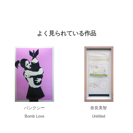
よく見られている作品
バンクシー
奈良美智
Bomb Love
Untitled