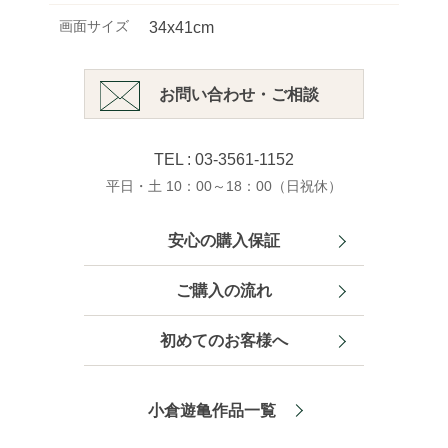
画面サイズ
34x41cm
お問い合わせ・ご相談
TEL : 03-3561-1152
平日・土 10：00～18：00（日祝休）
安心の購入保証
ご購入の流れ
初めてのお客様へ
小倉遊亀作品一覧