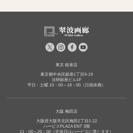
東京 銀座店
東京都中央区銀座1丁目9-19
法研銀座ビル1F
平日・土曜 10：00～18：00（日祝休廊）
大阪 梅田店
大阪府大阪市北区梅田2丁目2-22
ハービスPLAZA ENT 3階
11：00～20：00（定休日はハービスに準じます）