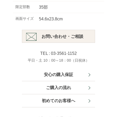
限定部数
35部
画面サイズ
54.6x23.8cm
お問い合わせ・ご相談
TEL : 03-3561-1152
平日・土 10：00～18：00（日祝休）
安心の購入保証
ご購入の流れ
初めてのお客様へ