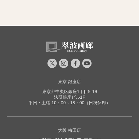
東京 銀座店
東京都中央区銀座1丁目9-19
法研銀座ビル1F
平日・土曜 10：00～18：00（日祝休廊）
大阪 梅田店