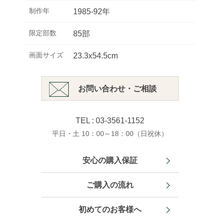
制作年
1985-92年
限定部数
85部
画面サイズ
23.3x54.5cm
お問い合わせ・ご相談
TEL : 03-3561-1152
平日・土 10：00～18：00（日祝休）
安心の購入保証
ご購入の流れ
初めてのお客様へ