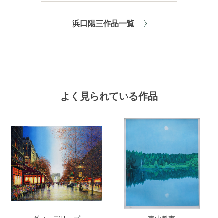
浜口陽三作品一覧
よく見られている作品