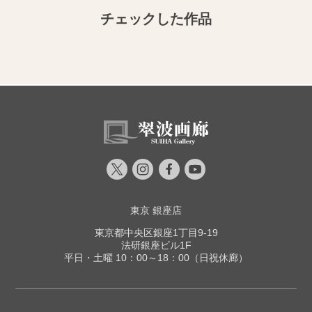
チェックした作品
東京 銀座店
東京都中央区銀座1丁目9-19
法研銀座ビル1F
平日・土曜 10：00～18：00（日祝休廊）