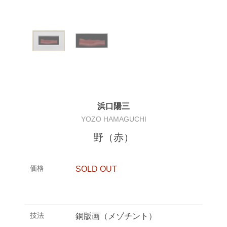
浜口陽三
YOZO HAMAGUCHI
野（赤）
価格
SOLD OUT
技法
銅版画（メゾチント）