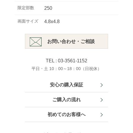
限定部数
250
画面サイズ
4.8x4.8
お問い合わせ・ご相談
TEL : 03-3561-1152
平日・土 10：00～18：00（日祝休）
安心の購入保証
ご購入の流れ
初めてのお客様へ