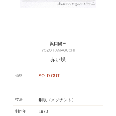
浜口陽三
YOZO HAMAGUCHI
赤い蝶
価格
SOLD OUT
技法
銅版（メゾチント）
制作年
1973