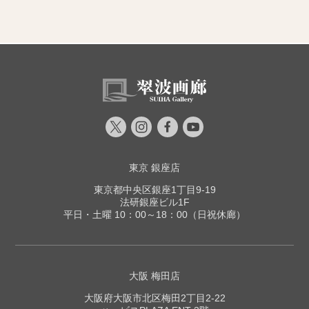
東京 銀座店
東京都中央区銀座1丁目9-19
法研銀座ビル1F
平日・土曜 10：00～18：00（日祝休廊）
大阪 梅田店
大阪府大阪市北区梅田2丁目2-22