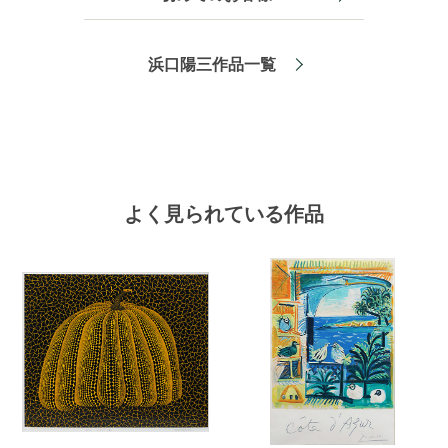
浜口陽三作品一覧
よく見られている作品