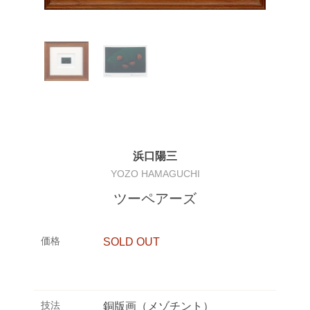
浜口陽三
YOZO HAMAGUCHI
ツーペアーズ
価格
SOLD OUT
技法
銅版画（メゾチント）