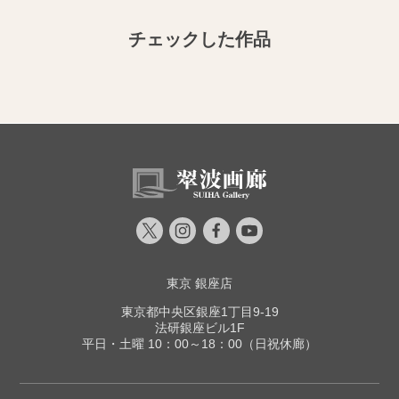
チェックした作品
東京 銀座店
東京都中央区銀座1丁目9-19
法研銀座ビル1F
平日・土曜 10：00～18：00（日祝休廊）