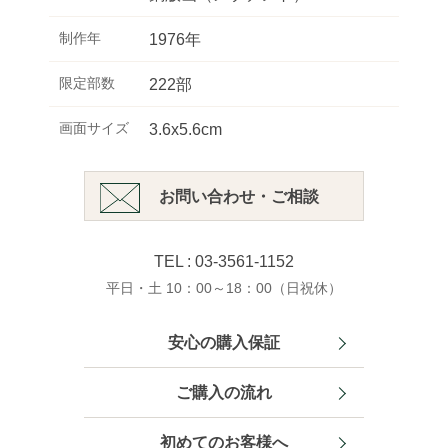
制作年
1976年
限定部数
222部
画面サイズ
3.6x5.6cm
お問い合わせ・ご相談
TEL : 03-3561-1152
平日・土 10：00～18：00（日祝休）
安心の購入保証
ご購入の流れ
初めてのお客様へ