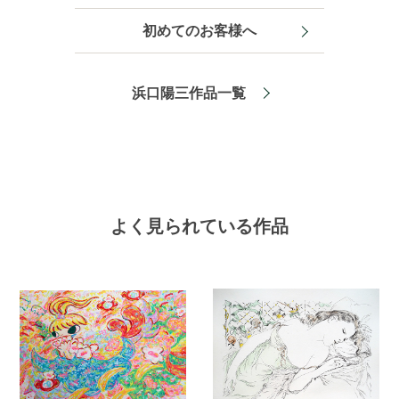
初めてのお客様へ
浜口陽三作品一覧
よく見られている作品