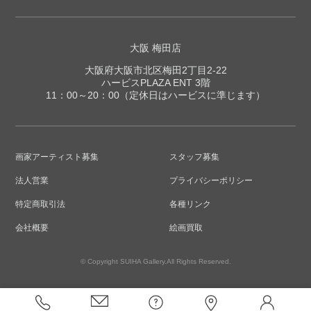
大阪 梅田店
大阪府大阪市北区梅田2丁目2-22
ハービスPLAZA ENT 3階
11：00～20：00（定休日はハービスに準じます）
画家アーティスト募集
スタッフ募集
法人営業
プライバシーポリシー
特定商取引法
各種リンク
会社概要
絵画買取
© Copyright SUIHA Gallery.All Rights Reserved.