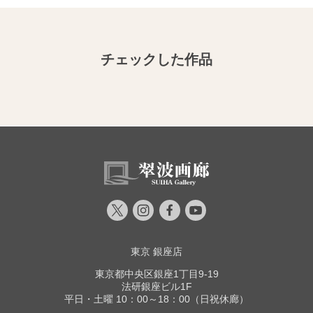
チェックした作品
東京 銀座店
東京都中央区銀座1丁目9-19
法研銀座ビル1F
平日・土曜 10：00～18：00（日祝休廊）