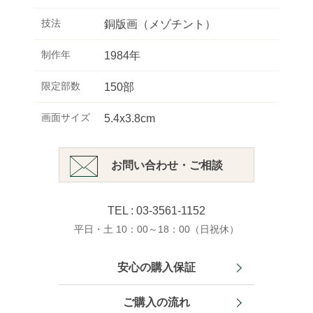
技法
銅版画（メゾチント）
制作年
1984年
限定部数
150部
画面サイズ
5.4x3.8cm
お問い合わせ・ご相談
TEL : 03-3561-1152
平日・土 10：00～18：00（日祝休）
安心の購入保証
ご購入の流れ