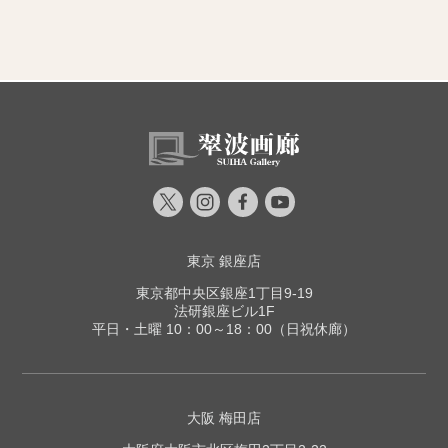
東京 銀座店
東京都中央区銀座1丁目9-19
法研銀座ビル1F
平日・土曜 10：00～18：00（日祝休廊）
大阪 梅田店