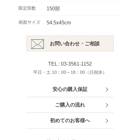
限定部数
150部
画面サイズ
54.5x45cm
お問い合わせ・ご相談
TEL : 03-3561-1152
平日・土 10：00～18：00（日祝休）
安心の購入保証
ご購入の流れ
初めてのお客様へ