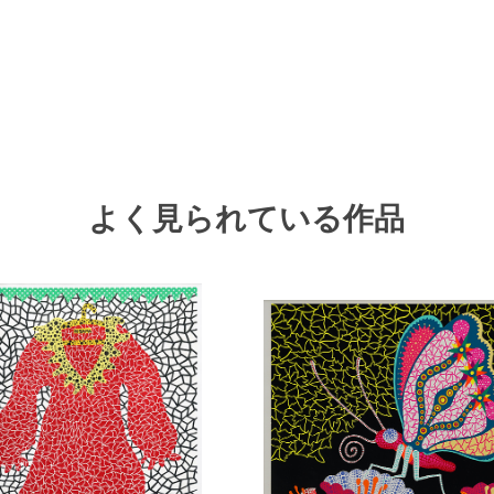
よく見られている作品