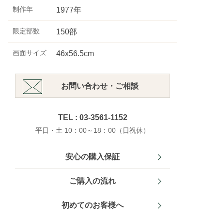
制作年
1977年
限定部数
150部
画面サイズ
46x56.5cm
お問い合わせ・ご相談
TEL : 03-3561-1152
平日・土 10：00～18：00（日祝休）
安心の購入保証
ご購入の流れ
初めてのお客様へ