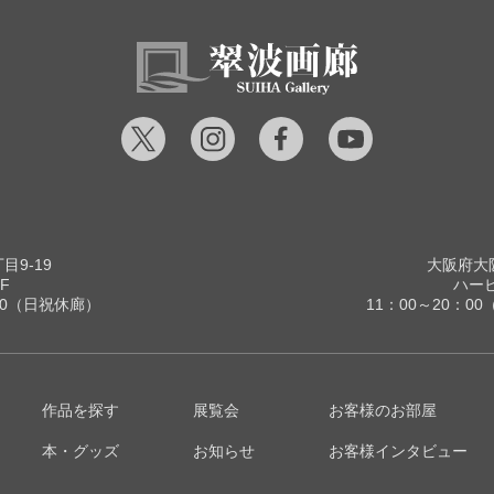
9-19
大阪府大阪
F
ハービ
00（日祝休廊）
11：00～20：
作品を探す
展覧会
お客様のお部屋
本・グッズ
お知らせ
お客様インタビュー