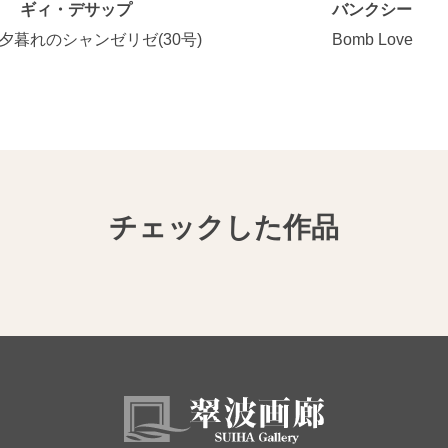
ギィ・デサップ
バンクシー
夕暮れのシャンゼリゼ(30号)
Bomb Love
チェックした作品