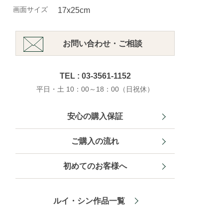
画面サイズ
17x25cm
お問い合わせ・ご相談
TEL : 03-3561-1152
平日・土 10：00～18：00（日祝休）
安心の購入保証
ご購入の流れ
初めてのお客様へ
ルイ・シン作品一覧