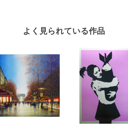
よく見られている作品