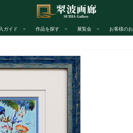
入ガイド
作品を探す
展覧会
お客様のお