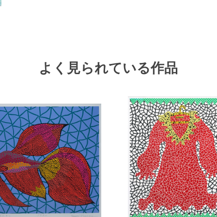
よく見られている作品