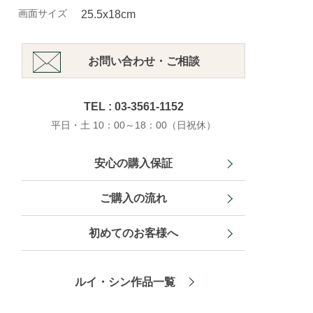
画面サイズ
25.5x18cm
お問い合わせ・ご相談
TEL : 03-3561-1152
平日・土 10：00～18：00（日祝休）
安心の購入保証
ご購入の流れ
初めてのお客様へ
ルイ・シン作品一覧