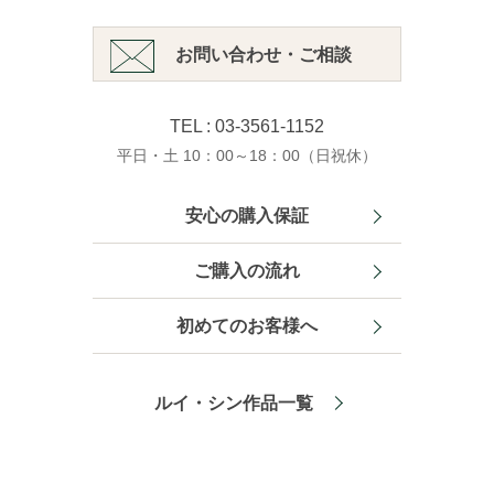
お問い合わせ・ご相談
TEL : 03-3561-1152
平日・土 10：00～18：00（日祝休）
安心の購入保証
ご購入の流れ
初めてのお客様へ
ルイ・シン作品一覧