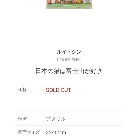
ルイ・シン
LOUIS SHIN
日本の猫は富士山が好き
価格
SOLD OUT
技法
アクリル
画面サイズ
35x17cm