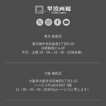
東京 銀座店
東京都中央区銀座1丁目9-19
法研銀座ビル1F
平日・土曜 10：00～18：00（日祝休廊）
大阪 梅田店
大阪府大阪市北区梅田2丁目2-22
ハービスPLAZA ENT 3階
11：00～20：00（定休日はハービスに準じます）