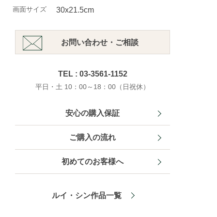
画面サイズ
30x21.5cm
お問い合わせ・ご相談
TEL : 03-3561-1152
平日・土 10：00～18：00（日祝休）
安心の購入保証
ご購入の流れ
初めてのお客様へ
ルイ・シン作品一覧