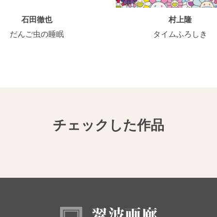
石田徹也
村上隆
だんご虫の睡眠
タイムふろしき
チェックした作品