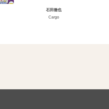
石田徹也
Cargo