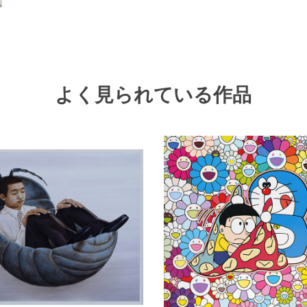
よく見られている作品