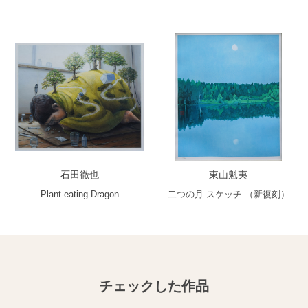
石田徹也
東山魁夷
Plant-eating Dragon
二つの月 スケッチ （新復刻）
チェックした作品