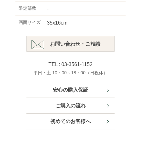
限定部数
-
画面サイズ
35x16cm
お問い合わせ・ご相談
TEL : 03-3561-1152
平日・土 10：00～18：00（日祝休）
安心の購入保証
ご購入の流れ
初めてのお客様へ