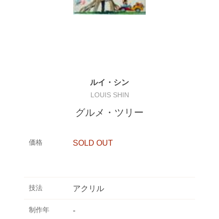
ルイ・シン
LOUIS SHIN
グルメ・ツリー
価格
SOLD OUT
技法
アクリル
制作年
-