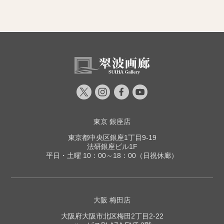
東京 銀座店
東京都中央区銀座1丁目9-19
法研銀座ビル1F
平日・土曜 10：00～18：00（日祝休廊）
大阪 梅田店
大阪府大阪市北区梅田2丁目2-22