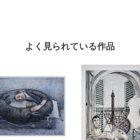
よく見られている作品