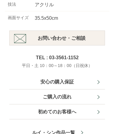
技法
アクリル
画面サイズ
35.5x50cm
お問い合わせ・ご相談
TEL : 03-3561-1152
平日・土 10：00～18：00（日祝休）
安心の購入保証
ご購入の流れ
初めてのお客様へ
ルイ・シン作品一覧