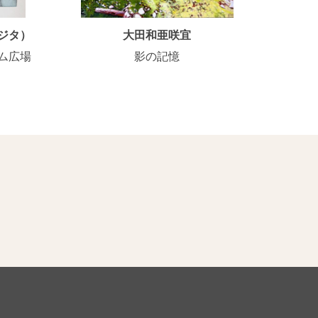
ジタ）
大田和亜咲宜
ム広場
影の記憶