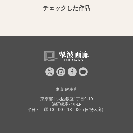
チェックした作品
東京 銀座店
東京都中央区銀座1丁目9-19
法研銀座ビル1F
平日・土曜 10：00～18：00（日祝休廊）