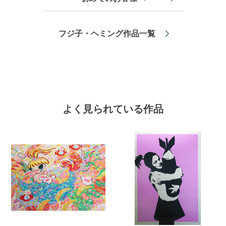
フジ子・ヘミング作品一覧
よく見られている作品