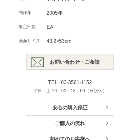
制作年
2005年
限定部数
EA
画面サイズ
43.2×53cm
お問い合わせ・ご相談
TEL : 03-3561-1152
平日・土 10：00～18：00（日祝休）
安心の購入保証
ご購入の流れ
初めてのお客様へ