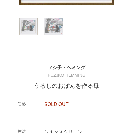
フジ子・ヘミング
FUZJKO HEMMING
うるしのおぼんを作る母
価格
SOLD OUT
技法
シルクスクリーン