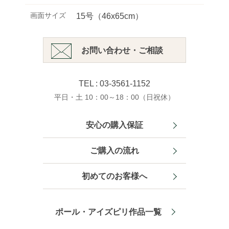
画面サイズ
15号（46x65cm）
お問い合わせ・ご相談
TEL : 03-3561-1152
平日・土 10：00～18：00（日祝休）
安心の購入保証
ご購入の流れ
初めてのお客様へ
ポール・アイズピリ作品一覧