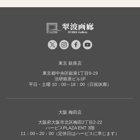
東京 銀座店
東京都中央区銀座1丁目9-19
法研銀座ビル1F
平日・土曜 10：00～18：00（日祝休廊）
大阪 梅田店
大阪府大阪市北区梅田2丁目2-22
ハービスPLAZA ENT 3階
11：00～20：00（定休日はハービスに準じます）