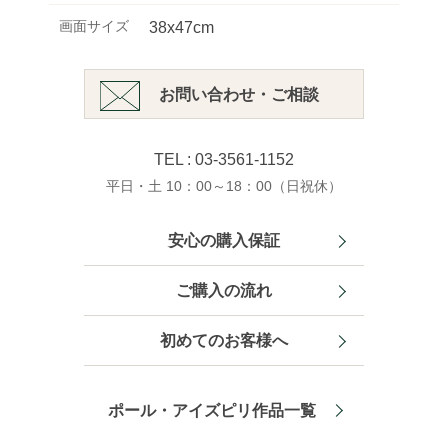
画面サイズ
38x47cm
お問い合わせ・ご相談
TEL : 03-3561-1152
平日・土 10：00～18：00（日祝休）
安心の購入保証
ご購入の流れ
初めてのお客様へ
ポール・アイズピリ作品一覧