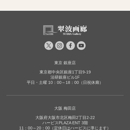
東京 銀座店
東京都中央区銀座1丁目9-19
法研銀座ビル1F
平日・土曜 10：00～18：00（日祝休廊）
大阪 梅田店
大阪府大阪市北区梅田2丁目2-22
ハービスPLAZA ENT 3階
11：00～20：00（定休日はハービスに準じます）