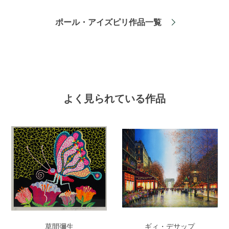
ポール・アイズピリ作品一覧
よく見られている作品
草間彌生
ギィ・デサップ