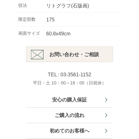
技法
リトグラフ(石版画)
限定部数
175
画面サイズ
60.8x49cm
お問い合わせ・ご相談
TEL : 03-3561-1152
平日・土 10：00～18：00（日祝休）
安心の購入保証
ご購入の流れ
初めてのお客様へ