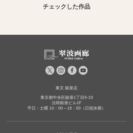
チェックした作品
東京 銀座店
東京都中央区銀座1丁目9-19
法研銀座ビル1F
平日・土曜 10：00～18：00（日祝休廊）