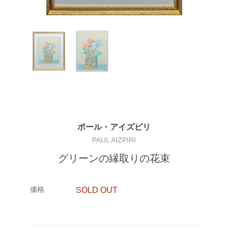
ポール・アイズピリ
PAUL AIZPIRI
グリーンの縁取りの花束
価格
SOLD OUT