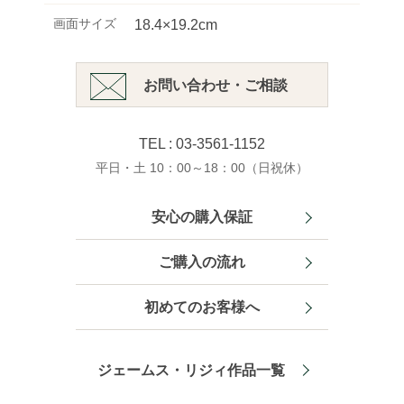
画面サイズ
18.4×19.2cm
お問い合わせ・ご相談
TEL : 03-3561-1152
平日・土 10：00～18：00（日祝休）
安心の購入保証
ご購入の流れ
初めてのお客様へ
ジェームス・リジィ作品一覧