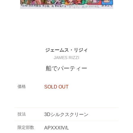
ジェームス・リジィ
JAMES RIZZI
船でパーティー
価格
SOLD OUT
技法
3Dシルクスクリーン
限定部数
APXXXIV/L