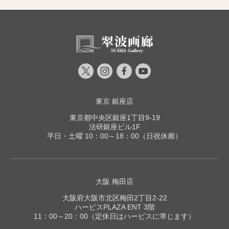
東京 銀座店
東京都中央区銀座1丁目9-19
法研銀座ビル1F
平日・土曜 10：00～18：00（日祝休廊）
大阪 梅田店
大阪府大阪市北区梅田2丁目2-22
ハービスPLAZA ENT 3階
11：00～20：00（定休日はハービスに準じます）