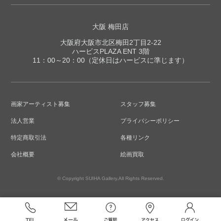
大阪 梅田店
大阪府大阪市北区梅田2丁目2-22
ハービスPLAZA ENT 3階
11：00～20：00（定休日はハービスに準じます）
画家アーティスト募集
スタッフ募集
法人営業
プライバシーポリシー
特定商取引法
各種リンク
会社概要
絵画買取
© Copyright SUIHA Gallery.All Rights Reserved.