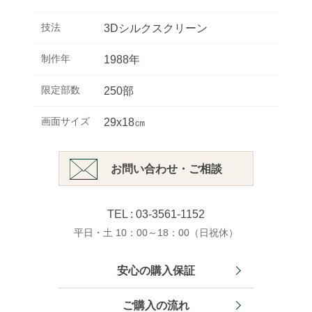
技法
3Dシルクスクリーン
制作年
1988年
限定部数
250部
画面サイズ
29x18㎝
お問い合わせ・ご相談
TEL : 03-3561-1152
平日・土 10：00～18：00（日祝休）
安心の購入保証
ご購入の流れ