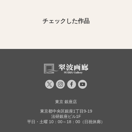
チェックした作品
東京 銀座店
東京都中央区銀座1丁目9-19
法研銀座ビル1F
平日・土曜 10：00～18：00（日祝休廊）