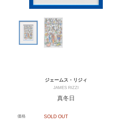
ジェームス・リジィ
JAMES RIZZI
真冬日
価格
SOLD OUT