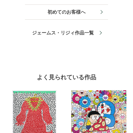
初めてのお客様へ
ジェームス・リジィ作品一覧
よく見られている作品