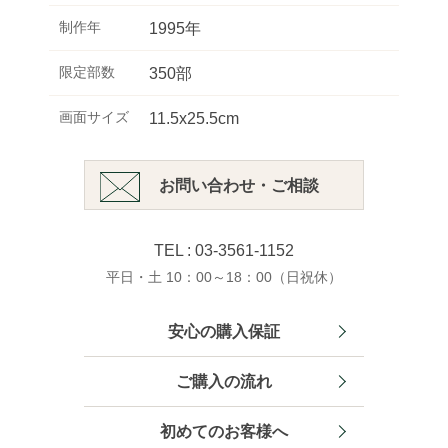
制作年
1995年
限定部数
350部
画面サイズ
11.5x25.5cm
お問い合わせ・ご相談
TEL : 03-3561-1152
平日・土 10：00～18：00（日祝休）
安心の購入保証
ご購入の流れ
初めてのお客様へ