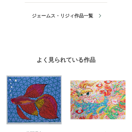
ジェームス・リジィ作品一覧
よく見られている作品