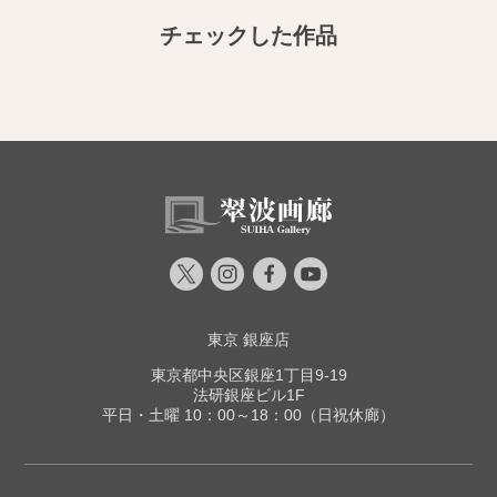
チェックした作品
東京 銀座店
東京都中央区銀座1丁目9-19
法研銀座ビル1F
平日・土曜 10：00～18：00（日祝休廊）