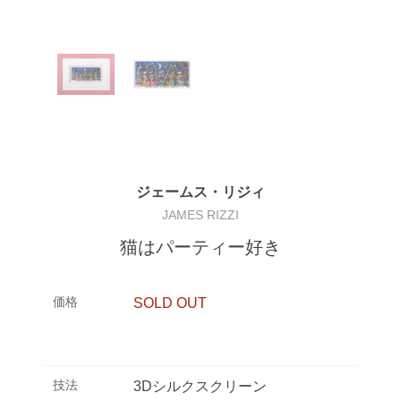
ジェームス・リジィ
JAMES RIZZI
猫はパーティー好き
価格
SOLD OUT
技法
3Dシルクスクリーン