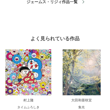
ジェームス・リジィ作品一覧
よく見られている作品
村上隆
大田和亜咲宜
タイムふろしき
集光