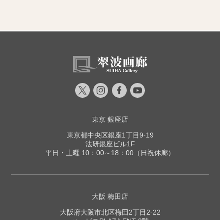
東京 銀座店
東京都中央区銀座1丁目9-19
法研銀座ビル1F
平日・土曜 10：00～18：00（日祝休廊）
大阪 梅田店
大阪府大阪市北区梅田2丁目2-22