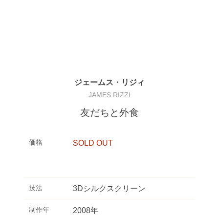
ジェームス・リジィ
JAMES RIZZI
友だちと外食
価格
SOLD OUT
技法
3Dシルクスクリーン
制作年
2008年