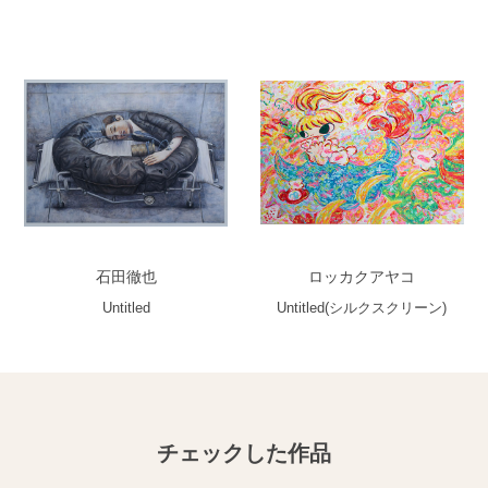
石田徹也
ロッカクアヤコ
Untitled
Untitled(シルクスクリーン)
チェックした作品