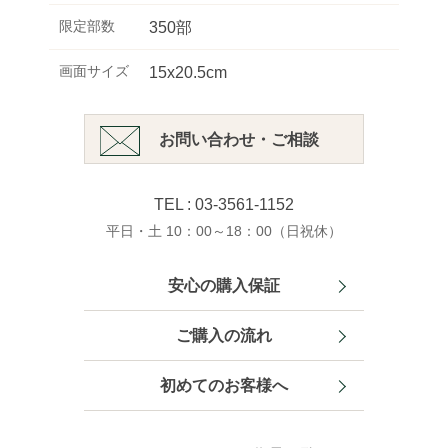
限定部数
350部
画面サイズ
15x20.5cm
お問い合わせ・ご相談
TEL : 03-3561-1152
平日・土 10：00～18：00（日祝休）
安心の購入保証
ご購入の流れ
初めてのお客様へ