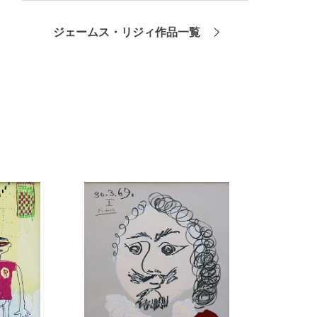
ジェームス・リジィ作品一覧