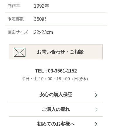
制作年
1992年
限定部数
350部
画面サイズ
22x23cm
お問い合わせ・ご相談
TEL : 03-3561-1152
平日・土 10：00～18：00（日祝休）
安心の購入保証
ご購入の流れ
初めてのお客様へ