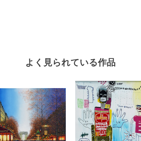
よく見られている作品