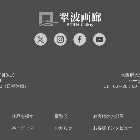
9-19
大阪府大阪
F
ハービ
00（日祝休廊）
11：00～20：
作品を探す
展覧会
お客様のお部屋
本・グッズ
お知らせ
お客様インタビュー