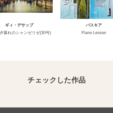
ギィ・デサップ
バスキア
夕暮れのシャンゼリゼ(30号)
Piano Lesson
チェックした作品