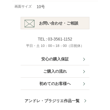
画面サイズ
10号
お問い合わせ・ご相談
TEL : 03-3561-1152
平日・土 10：00～18：00（日祝休）
安心の購入保証
ご購入の流れ
初めてのお客様へ
アンドレ・ブラジリエ作品一覧