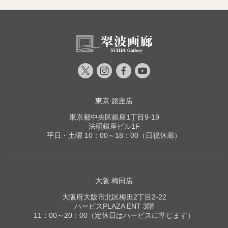
東京 銀座店
東京都中央区銀座1丁目9-19
法研銀座ビル1F
平日・土曜 10：00～18：00（日祝休廊）
大阪 梅田店
大阪府大阪市北区梅田2丁目2-22
ハービスPLAZA ENT 3階
11：00～20：00（定休日はハービスに準じます）