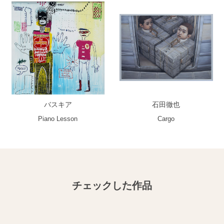
バスキア
石田徹也
Piano Lesson
Cargo
チェックした作品