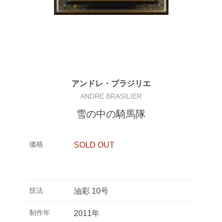
アンドレ・ブラジリエ
ANDRE BRASILIER
雪の中の騎馬隊
価格
SOLD OUT
技法
油彩 10号
制作年
2011年