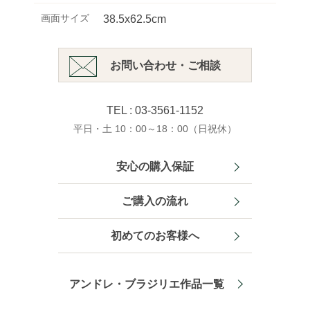
画面サイズ
38.5x62.5cm
お問い合わせ・ご相談
TEL : 03-3561-1152
平日・土 10：00～18：00（日祝休）
安心の購入保証
ご購入の流れ
初めてのお客様へ
アンドレ・ブラジリエ作品一覧