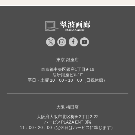
東京 銀座店
東京都中央区銀座1丁目9-19
法研銀座ビル1F
平日・土曜 10：00～18：00（日祝休廊）
大阪 梅田店
大阪府大阪市北区梅田2丁目2-22
ハービスPLAZA ENT 3階
11：00～20：00（定休日はハービスに準じます）