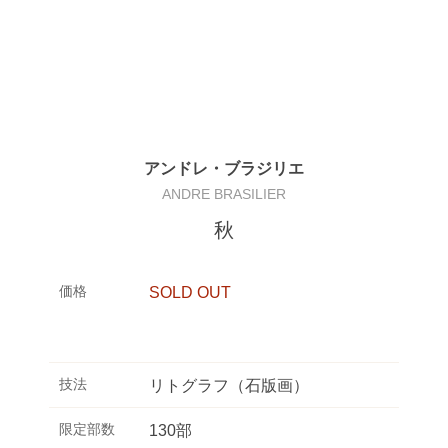
アンドレ・ブラジリエ
ANDRE BRASILIER
秋
価格
SOLD OUT
技法
リトグラフ（石版画）
限定部数
130部