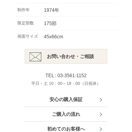
制作年
1974年
限定部数
175部
画面サイズ
45x66cm
お問い合わせ・ご相談
TEL : 03-3561-1152
平日・土 10：00～18：00（日祝休）
安心の購入保証
ご購入の流れ
初めてのお客様へ