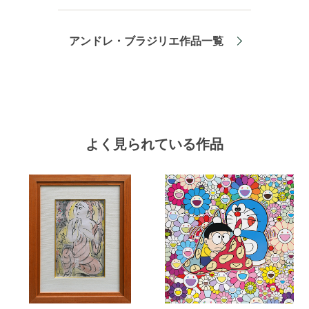
アンドレ・ブラジリエ作品一覧
よく見られている作品