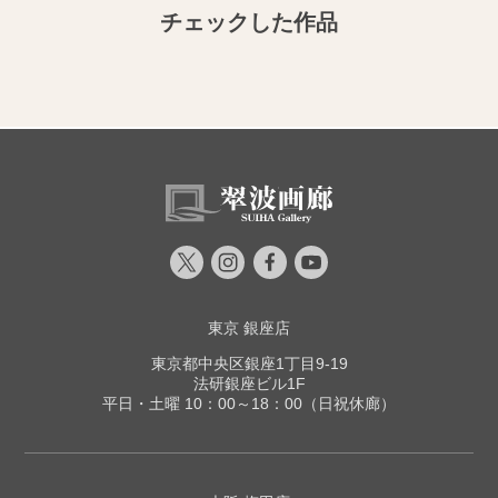
チェックした作品
東京 銀座店
東京都中央区銀座1丁目9-19
法研銀座ビル1F
平日・土曜 10：00～18：00（日祝休廊）