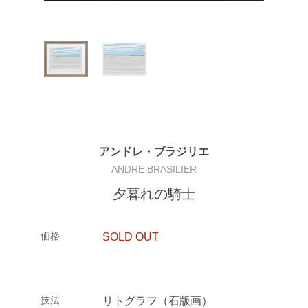
アンドレ・ブラジリエ
ANDRE BRASILIER
夕暮れの騎士
価格
SOLD OUT
技法
リトグラフ（石版画）