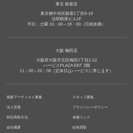
東京 銀座店
東京都中央区銀座1丁目9-19
法研銀座ビル1F
平日・土曜 10：00～18：00（日祝休廊）
大阪 梅田店
大阪府大阪市北区梅田2丁目2-22
ハービスPLAZA ENT 3階
11：00～20：00（定休日はハービスに準じます）
画家アーティスト募集
スタッフ募集
法人営業
プライバシーポリシー
特定商取引法
各種リンク
会社概要
絵画買取