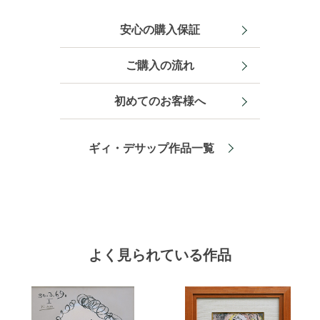
安心の購入保証
ご購入の流れ
初めてのお客様へ
ギィ・デサップ作品一覧
よく見られている作品