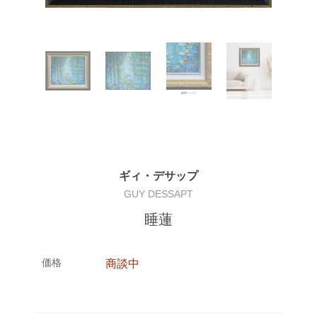
ギィ・デサップ
GUY DESSAPT
睡蓮
価格
商談中