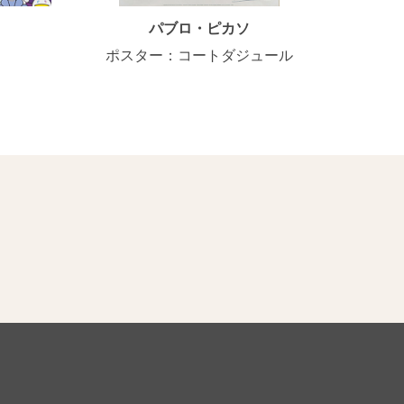
パブロ・ピカソ
ポスター：コートダジュール