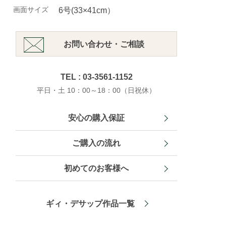
画面サイズ
6号(33×41cm）
お問い合わせ・ご相談
TEL : 03-3561-1152
平日・土 10：00～18：00（日祝休）
安心の購入保証
ご購入の流れ
初めてのお客様へ
ギィ・デサップ作品一覧