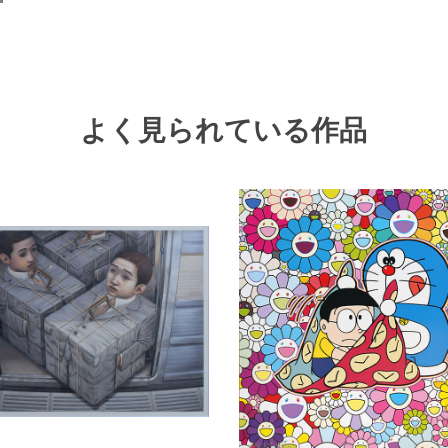
よく見られている作品