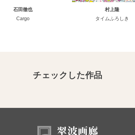
石田徹也
村上隆
Cargo
タイムふろしき
チェックした作品