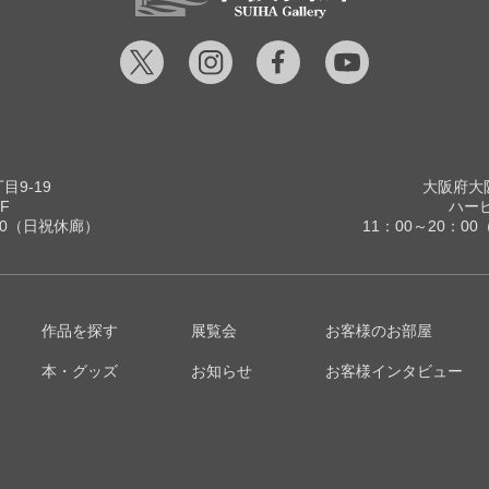
9-19
大阪府大阪
F
ハービ
00（日祝休廊）
11：00～20：
作品を探す
展覧会
お客様のお部屋
本・グッズ
お知らせ
お客様インタビュー