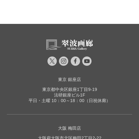
東京 銀座店
東京都中央区銀座1丁目9-19
法研銀座ビル1F
平日・土曜 10：00～18：00（日祝休廊）
大阪 梅田店
大阪府大阪市北区梅田2丁目2-22