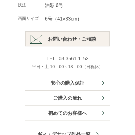
技法
油彩 6号
画面サイズ
6号（41×33cm）
お問い合わせ・ご相談
TEL : 03-3561-1152
平日・土 10：00～18：00（日祝休）
安心の購入保証
ご購入の流れ
初めてのお客様へ
ギィ・デサップ作品一覧