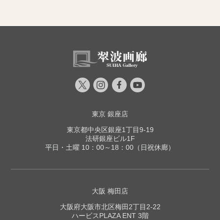
東京 銀座店
東京都中央区銀座1丁目9-19
法研銀座ビル1F
平日・土曜 10：00～18：00（日祝休廊）
大阪 梅田店
大阪府大阪市北区梅田2丁目2-22
ハービスPLAZA ENT 3階