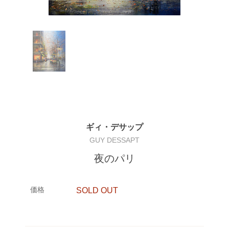
ギィ・デサップ
GUY DESSAPT
夜のパリ
価格
SOLD OUT