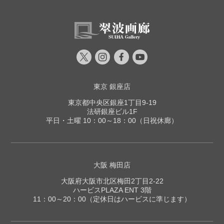
東京 銀座店
東京都中央区銀座1丁目9-19
法研銀座ビル1F
平日・土曜 10：00～18：00（日祝休廊）
大阪 梅田店
大阪府大阪市北区梅田2丁目2-22
ハービスPLAZA ENT 3階
11：00～20：00（定休日はハービスに準じます）