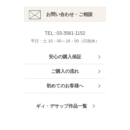
お問い合わせ・ご相談
TEL : 03-3561-1152
平日・土 10：00～18：00（日祝休）
安心の購入保証
ご購入の流れ
初めてのお客様へ
ギィ・デサップ作品一覧