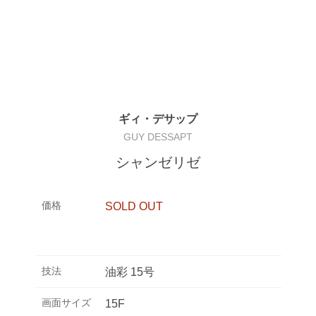
ギィ・デサップ
GUY DESSAPT
シャンゼリゼ
価格
SOLD OUT
技法
油彩 15号
画面サイズ
15F