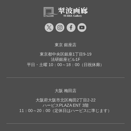
東京 銀座店
東京都中央区銀座1丁目9-19
法研銀座ビル1F
平日・土曜 10：00～18：00（日祝休廊）
大阪 梅田店
大阪府大阪市北区梅田2丁目2-22
ハービスPLAZA ENT 3階
11：00～20：00（定休日はハービスに準じます）