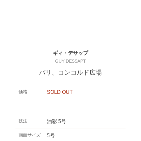
ギィ・デサップ
GUY DESSAPT
パリ、コンコルド広場
価格
SOLD OUT
技法
油彩 5号
画面サイズ
5号