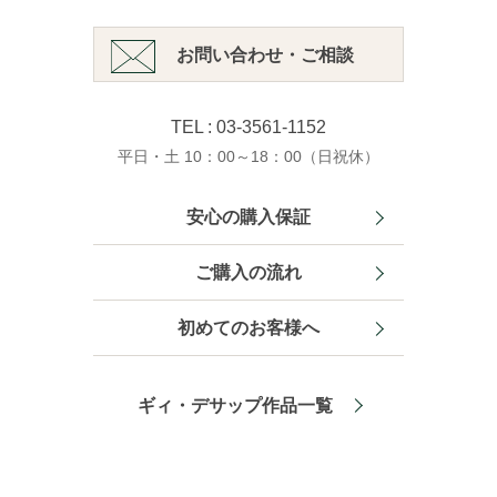
お問い合わせ・ご相談
TEL : 03-3561-1152
平日・土 10：00～18：00（日祝休）
安心の購入保証
ご購入の流れ
初めてのお客様へ
ギィ・デサップ作品一覧