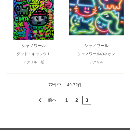
シャノワール
シャノワール
グッド・キャッツ１
シャノワールのネオン
アクリル、紙
アクリル
72件中
49-72件
前へ
1
2
3