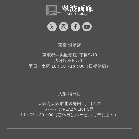
東京 銀座店
東京都中央区銀座1丁目9-19
法研銀座ビル1F
平日・土曜 10：00～18：00（日祝休廊）
大阪 梅田店
大阪府大阪市北区梅田2丁目2-22
ハービスPLAZA ENT 3階
11：00～20：00（定休日はハービスに準じます）